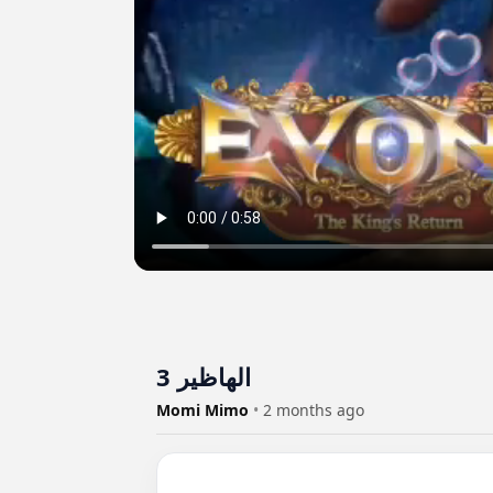
الهاظير 3
Momi Mimo
•
2 months ago