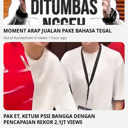
MOMENT ARAP JUALAN PAKE BAHASA TEGAL
Nurul Kardashian
•
0 views
•
1 hour ago
PAK ET, KETUM PSSI BANGGA DENGAN
PENCAPAIAN REKOR 2,1JT VIEWS