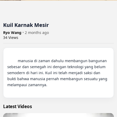
Kuil Karnak Mesir
Ryo Wang
•
2 months ago
34
Views
          manusia di zaman dahulu membangun bangunan 
sebesar dan semegah ini dengan teknologi yang belum 
semodern di hari ini. Kuil ini telah menjadi saksi dan 
bukti bahwa manusia pernah membangun sesuatu yang 
melampaui zamannya.

Latest Videos