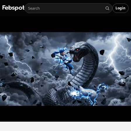
Login