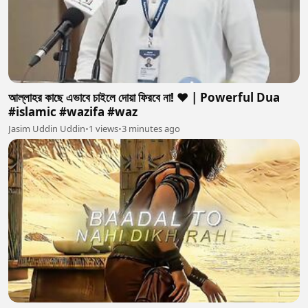
আল্লাহর কাছে এভাবে চাইলে দোয়া ফিরবে না! ❤️ | Powerful Dua
#islamic #wazifa #waz
Jasim Uddin Uddin
•
1 views
•
3 minutes ago