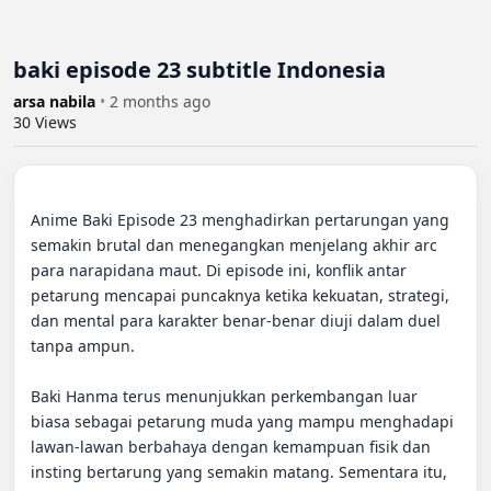
baki episode 23 subtitle Indonesia
arsa nabila
•
2 months ago
30
Views
Anime Baki Episode 23 menghadirkan pertarungan yang 
semakin brutal dan menegangkan menjelang akhir arc 
para narapidana maut. Di episode ini, konflik antar 
petarung mencapai puncaknya ketika kekuatan, strategi, 
dan mental para karakter benar-benar diuji dalam duel 
tanpa ampun.

Baki Hanma terus menunjukkan perkembangan luar 
biasa sebagai petarung muda yang mampu menghadapi 
lawan-lawan berbahaya dengan kemampuan fisik dan 
insting bertarung yang semakin matang. Sementara itu, 