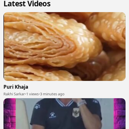
Latest Videos
Puri Khaja
Rakhi Sarkar
•
1 views
•
3 minutes ago