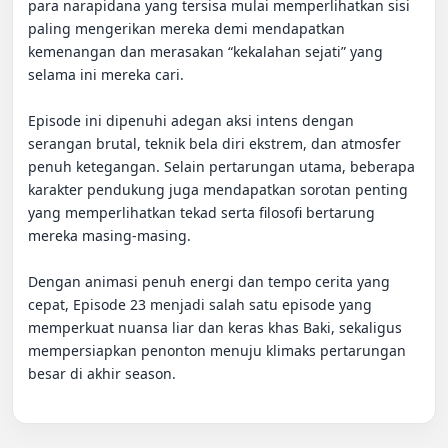
para narapidana yang tersisa mulai memperlihatkan sisi 
paling mengerikan mereka demi mendapatkan 
kemenangan dan merasakan “kekalahan sejati” yang 
selama ini mereka cari.

Episode ini dipenuhi adegan aksi intens dengan 
serangan brutal, teknik bela diri ekstrem, dan atmosfer 
penuh ketegangan. Selain pertarungan utama, beberapa 
karakter pendukung juga mendapatkan sorotan penting 
yang memperlihatkan tekad serta filosofi bertarung 
mereka masing-masing.

Dengan animasi penuh energi dan tempo cerita yang 
cepat, Episode 23 menjadi salah satu episode yang 
memperkuat nuansa liar dan keras khas Baki, sekaligus 
mempersiapkan penonton menuju klimaks pertarungan 
besar di akhir season.
