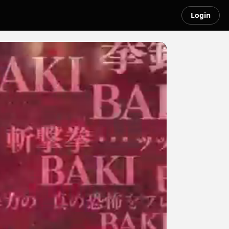
Login