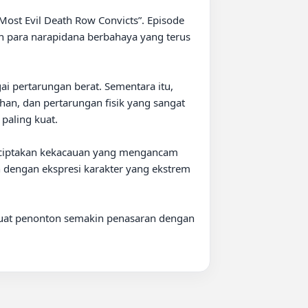
 para narapidana berbahaya yang terus 
 pertarungan berat. Sementara itu, 
han, dan pertarungan fisik yang sangat 
aling kuat.

nciptakan kekacauan yang mengancam 
 dengan ekspresi karakter yang ekstrem 
uat penonton semakin penasaran dengan 