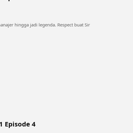
anajer hingga jadi legenda. Respect buat Sir
1 Episode 4