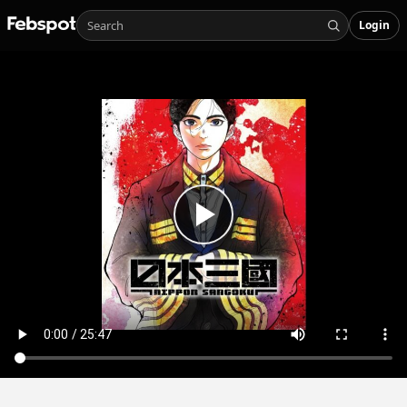
Login