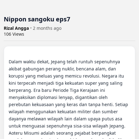
Nippon sangoku eps7
Rizal Angga
•
2 months ago
106
Views
Dalam waktu dekat, Jepang telah runtuh sepenuhnya 
akibat gabungan perang nuklir, bencana alam, dan 
korupsi yang meluas yang memicu revolusi. Negara itu 
kini terpecah menjadi tiga kekuatan super yang saling 
berperang. Era baru Periode Tiga Kerajaan ini 
menyaksikan diplomasi lenyap, digantikan oleh 
perebutan kekuasaan yang keras dan tanpa henti. Setiap 
wilayah menggunakan kekuatan militer dan sumber 
dayanya melawan wilayah lain dalam upaya putus asa 
untuk menguasai sepenuhnya sisa-sisa wilayah Jepang. 
Aoteru Misumi adalah seorang pejabat berpangkat 