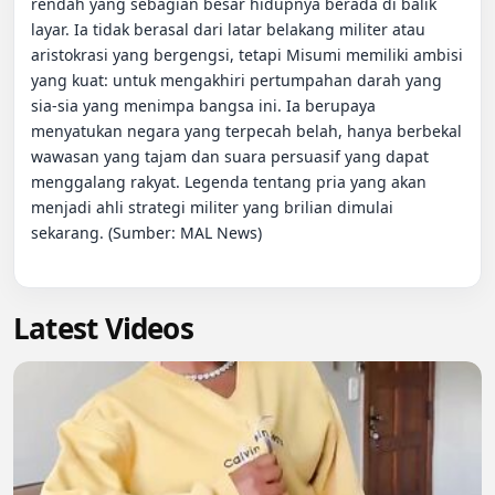
rendah yang sebagian besar hidupnya berada di balik 
layar. Ia tidak berasal dari latar belakang militer atau 
aristokrasi yang bergengsi, tetapi Misumi memiliki ambisi 
yang kuat: untuk mengakhiri pertumpahan darah yang 
sia-sia yang menimpa bangsa ini. Ia berupaya 
menyatukan negara yang terpecah belah, hanya berbekal 
wawasan yang tajam dan suara persuasif yang dapat 
menggalang rakyat. Legenda tentang pria yang akan 
menjadi ahli strategi militer yang brilian dimulai 
sekarang. (Sumber: MAL News)

Latest Videos