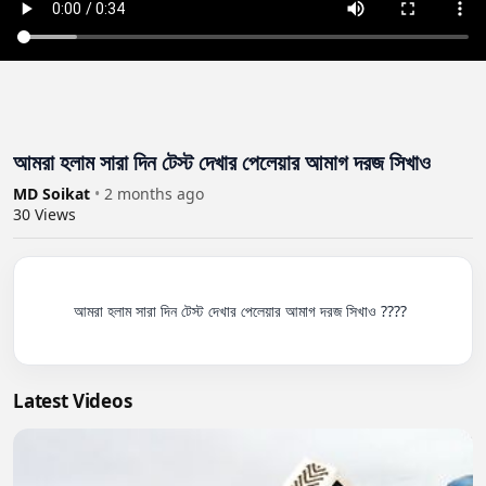
আমরা হলাম সারা দিন টেস্ট দেখার পেলেয়ার আমাগ দরজ সিখাও
MD Soikat
•
2 months ago
30
Views
          আমরা হলাম সারা দিন টেস্ট দেখার পেলেয়ার আমাগ দরজ সিখাও ????

Latest Videos