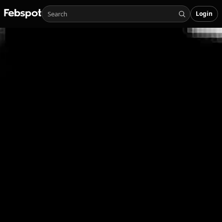
Login