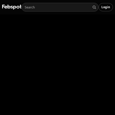
Login