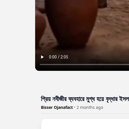
প্রিয় নবীজীর ব্যবহারে মুগ্ধ হয়ে বৃদ্ধার ইসল
Bisser Ojanafact
•
2 months ago