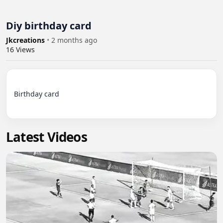
Diy birthday card
Jkcreations
•
2 months ago
16
Views
Birthday card

Latest Videos