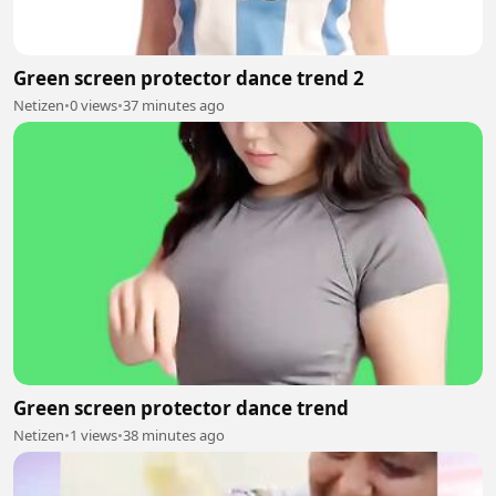
Green screen protector dance trend 2
Netizen
•
0 views
•
37 minutes ago
Green screen protector dance trend
Netizen
•
1 views
•
38 minutes ago