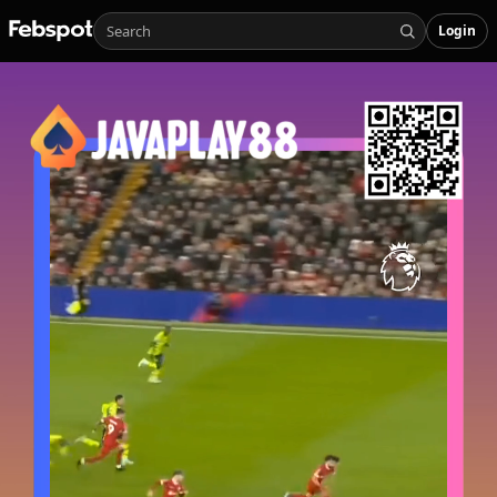
Login