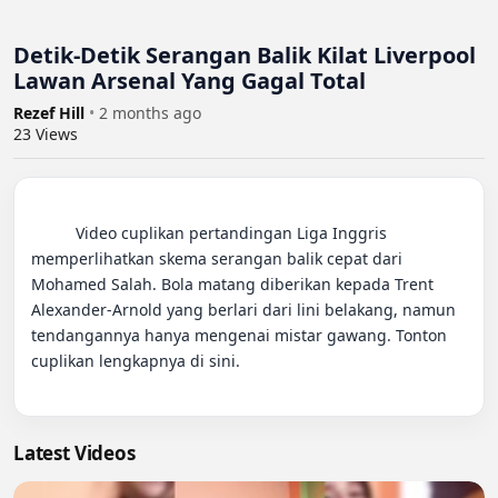
Detik-Detik Serangan Balik Kilat Liverpool
Lawan Arsenal Yang Gagal Total
Rezef Hill
•
2 months ago
23
Views
          Video cuplikan pertandingan Liga Inggris 
memperlihatkan skema serangan balik cepat dari 
Mohamed Salah. Bola matang diberikan kepada Trent 
Alexander-Arnold yang berlari dari lini belakang, namun 
tendangannya hanya mengenai mistar gawang. Tonton 
cuplikan lengkapnya di sini.

Latest Videos