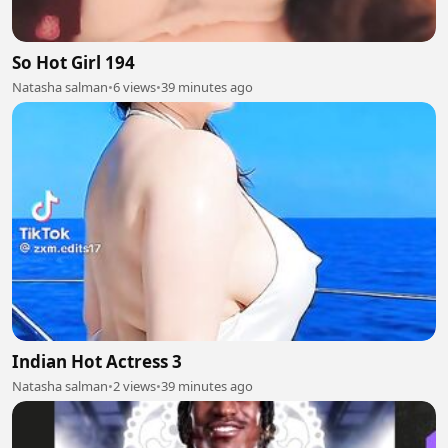
So Hot Girl 194
Natasha salman
•
6 views
•
39 minutes ago
Indian Hot Actress 3
Natasha salman
•
2 views
•
39 minutes ago