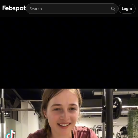
Login