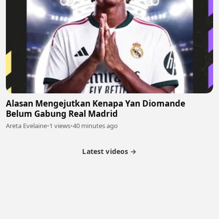
Alasan Mengejutkan Kenapa Yan Diomande
Belum Gabung Real Madrid
Areta Evelaine
•
1 views
•
40 minutes ago
Latest videos →