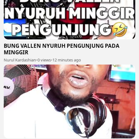
BUNG VALLEN NYURUH PENGUNJUNG PADA
MINGGIR
Nurul Kardashian
•
0 views
•
12 minutes ago