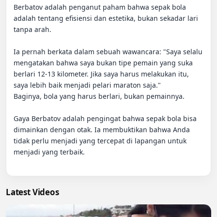
Berbatov adalah penganut paham bahwa sepak bola 
adalah tentang efisiensi dan estetika, bukan sekadar lari 
tanpa arah.

​Ia pernah berkata dalam sebuah wawancara: "Saya selalu 
mengatakan bahwa saya bukan tipe pemain yang suka 
berlari 12-13 kilometer. Jika saya harus melakukan itu, 
saya lebih baik menjadi pelari maraton saja."

​Baginya, bola yang harus berlari, bukan pemainnya.

Gaya Berbatov adalah pengingat bahwa sepak bola bisa 
dimainkan dengan otak. Ia membuktikan bahwa Anda 
tidak perlu menjadi yang tercepat di lapangan untuk 
menjadi yang terbaik.

Latest Videos