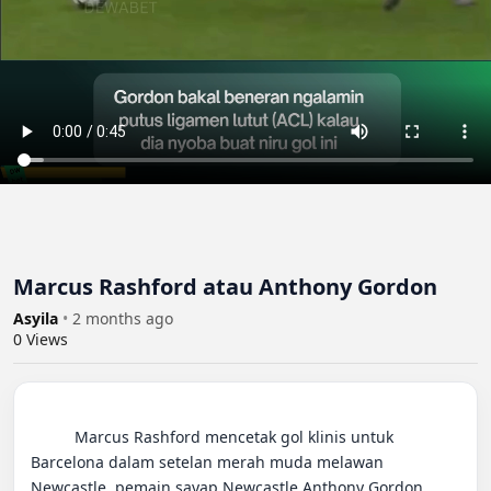
Marcus Rashford atau Anthony Gordon
Asyila
•
2 months ago
0
Views
          Marcus Rashford mencetak gol klinis untuk 
Barcelona dalam setelan merah muda melawan 
Newcastle, pemain sayap Newcastle Anthony Gordon 