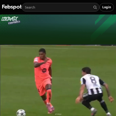
Login