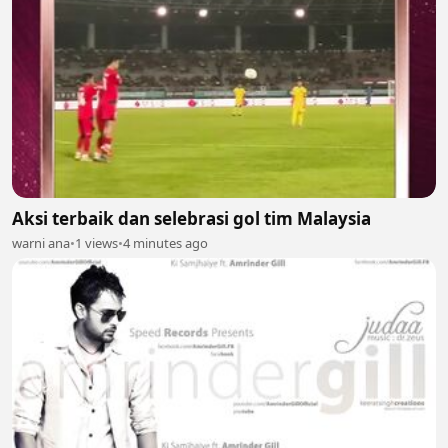
Aksi terbaik dan selebrasi gol tim Malaysia
warni ana
•
1 views
•
4 minutes ago