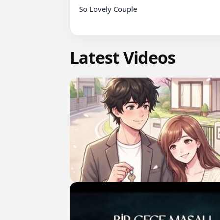
So Lovely Couple

Latest Videos