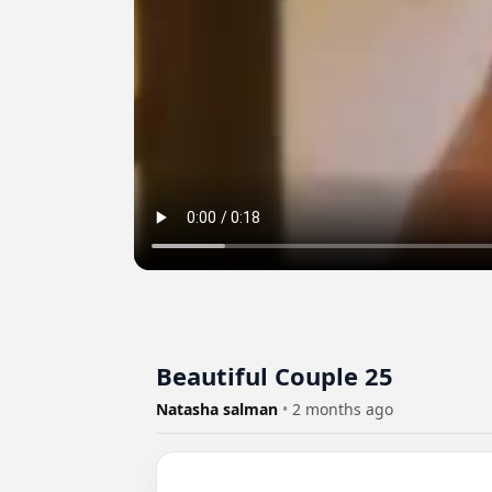
Beautiful Couple 25
Natasha salman
•
2 months ago