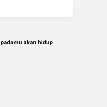
kepadamu akan hidup