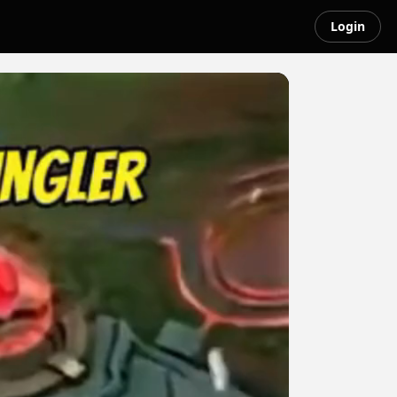
Login