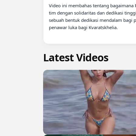
Video ini membahas tentang bagaimana Par
tim dengan solidaritas dan dedikasi ting
sebuah bentuk dedikasi mendalam bagi p
penawar luka bagi Kvaratskhelia.

Latest Videos