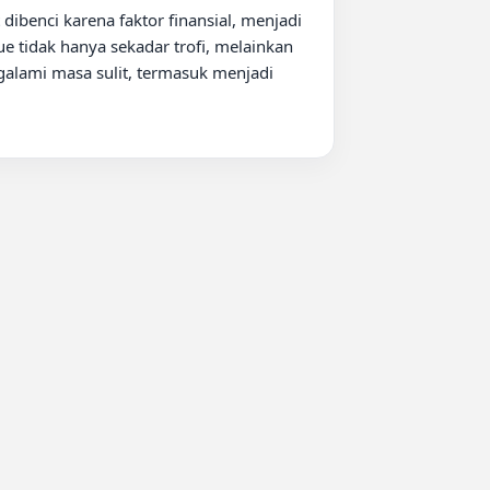
benci karena faktor finansial, menjadi 
 tidak hanya sekadar trofi, melainkan 
lami masa sulit, termasuk menjadi 