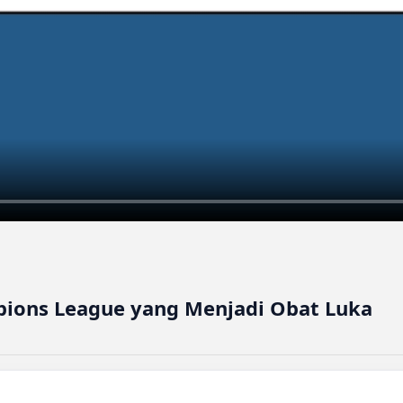
mpions League yang Menjadi Obat Luka