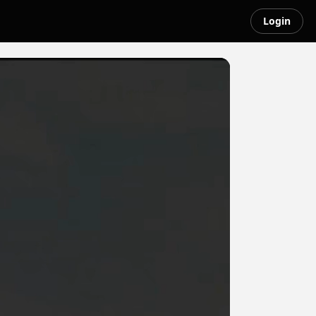
Login