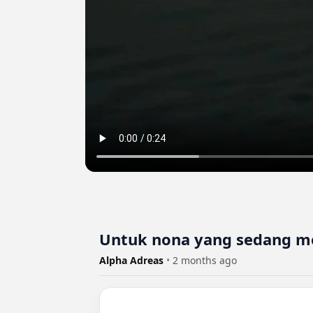
Untuk nona yang sedang m
Alpha Adreas
•
2 months ago