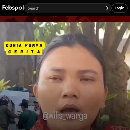
Login