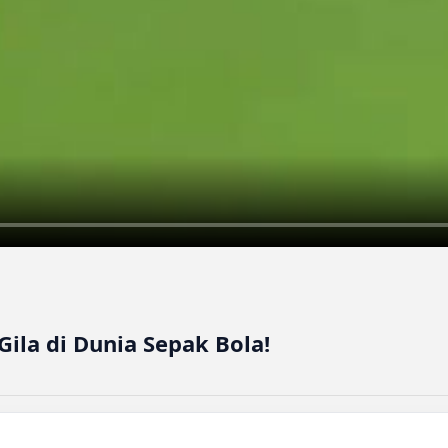
Gila di Dunia Sepak Bola!