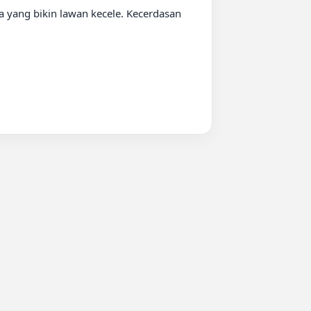
 yang bikin lawan kecele. Kecerdasan 