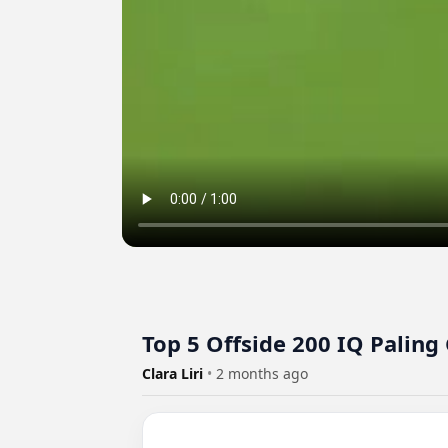
Top 5 Offside 200 IQ Paling 
Clara Liri
•
2 months ago