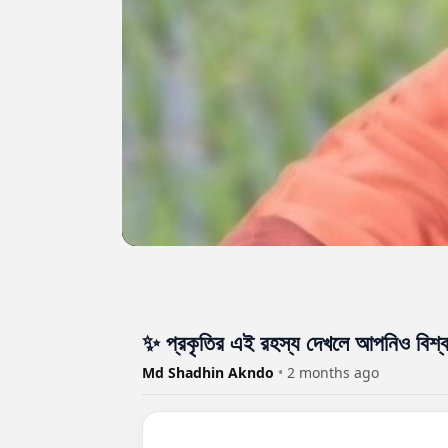
✨ প্রকৃতির এই রহস্য দেখলে আপনিও বিশ্ব
Md Shadhin Akndo
•
2 months ago