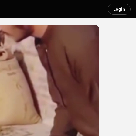
Login