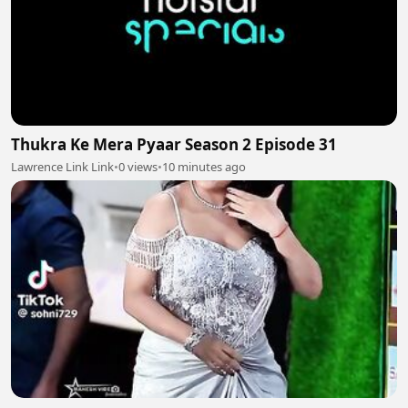
Thukra Ke Mera Pyaar Season 2 Episode 31
Lawrence Link Link
•
0 views
•
10 minutes ago