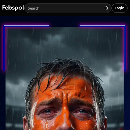
Login