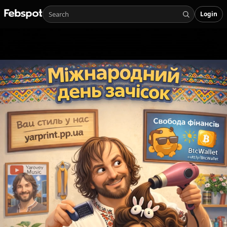
Login