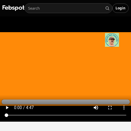
Login