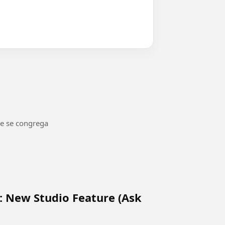
de se congrega
: New Studio Feature (Ask