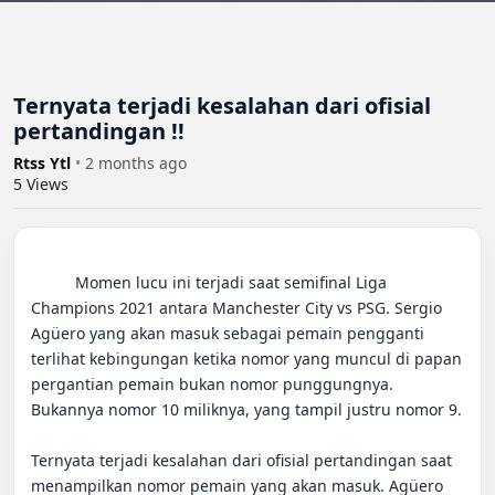
Ternyata terjadi kesalahan dari ofisial
pertandingan !!
Rtss Ytl
•
2 months ago
5
Views
          Momen lucu ini terjadi saat semifinal Liga 
Champions 2021 antara Manchester City vs PSG. Sergio 
Agüero yang akan masuk sebagai pemain pengganti 
terlihat kebingungan ketika nomor yang muncul di papan 
pergantian pemain bukan nomor punggungnya. 
Bukannya nomor 10 miliknya, yang tampil justru nomor 9.

Ternyata terjadi kesalahan dari ofisial pertandingan saat 
menampilkan nomor pemain yang akan masuk. Agüero 