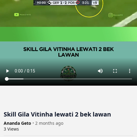
Skill Gila Vitinha lewati 2 bek lawan
Ananda Geto
•
2 months ago
3
Views