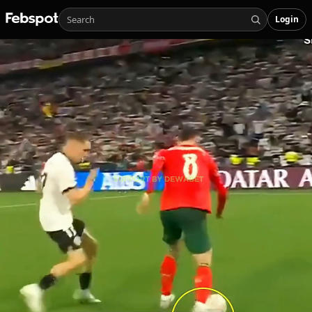
Login