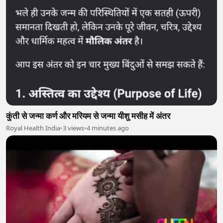
कुंती से जन्मा कर्ण और मरियम से जन्मा यीशु मसीह में अंतर
Royal Health India
•
3 views
•
4 minutes ago