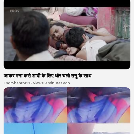
जाकर मना करो शादी के लिए और चलो तनु के साथ
EngrShahroz
•
12 views
•
9 minutes ago