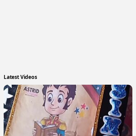
Latest Videos