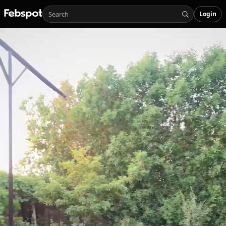
Login