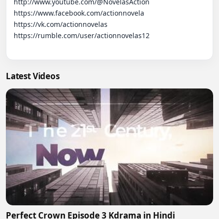
http://www.youtube.com/@NovelasAction

https://www.facebook.com/actionnovela

https://vk.com/actionnovelas

https://rumble.com/user/actionnovelas12

Latest Videos
Perfect Crown Episode 3 Kdrama in Hindi