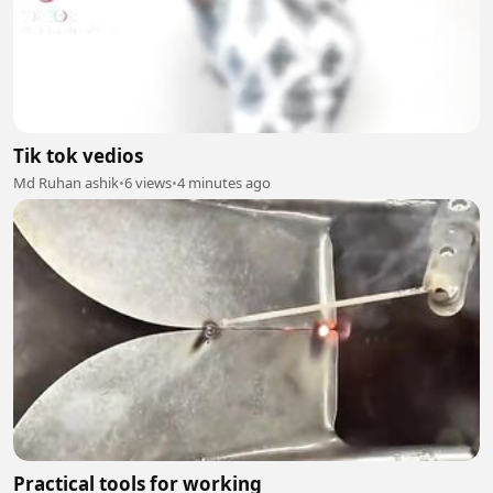
Tik tok vedios
Md Ruhan ashik
•
6 views
•
4 minutes ago
Practical tools for working