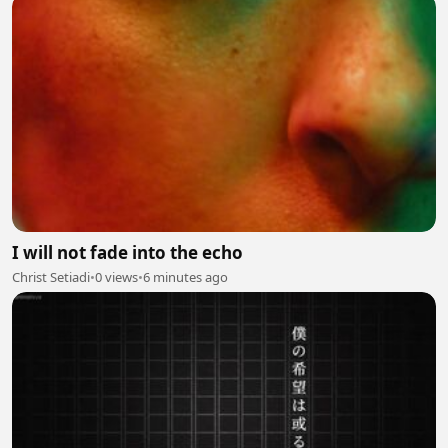
I will not fade into the echo
Christ Setiadi
•
0 views
•
6 minutes ago