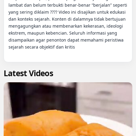
lambat dan belum terbukti benar-benar “berjalan” seperti 
yang sering diklaim ???? Video ini disajikan untuk edukasi 
dan konteks sejarah. Konten di dalamnya tidak bertujuan 
mengagungkan atau membenarkan kekerasan, ideologi 
ekstrem, maupun kebencian. Seluruh informasi yang 
disampaikan agar penonton dapat memahami peristiwa 
sejarah secara objektif dan kritis

Latest Videos