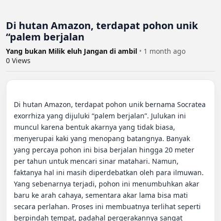
Di hutan Amazon, terdapat pohon unik
“palem berjalan
Yang bukan Milik eluh Jangan di ambil
•
1 month ago
0
Views
Di hutan Amazon, terdapat pohon unik bernama Socratea 
exorrhiza yang dijuluki “palem berjalan”. Julukan ini 
muncul karena bentuk akarnya yang tidak biasa, 
menyerupai kaki yang menopang batangnya. Banyak 
yang percaya pohon ini bisa berjalan hingga 20 meter 
per tahun untuk mencari sinar matahari. Namun, 
faktanya hal ini masih diperdebatkan oleh para ilmuwan. 
Yang sebenarnya terjadi, pohon ini menumbuhkan akar 
baru ke arah cahaya, sementara akar lama bisa mati 
secara perlahan. Proses ini membuatnya terlihat seperti 
berpindah tempat, padahal pergerakannya sangat 