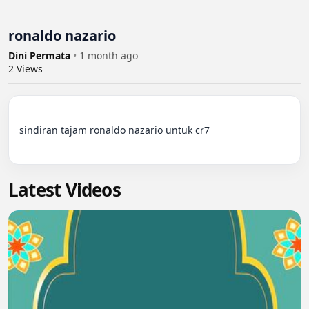
ronaldo nazario
Dini Permata
•
1 month ago
2
Views
sindiran tajam ronaldo nazario untuk cr7

Latest Videos