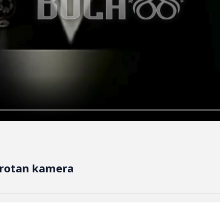
orotan kamera