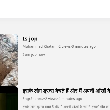
Is jop
Muhammad Khatami
•
2 views
•
3 minutes ago
I am jop now
इसके लोग ड्रग्स बेचते हैं और मैं अपनी आंखों क
EngrShahroz
•
2 views
•
4 minutes ago
इसके लोग ड्रग्स बेचते हैं और मैं अपनी आंखों के सामने इसको मौत का ध