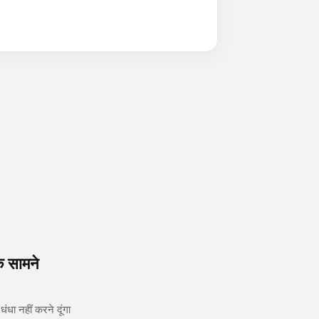
े सामने
ंधा नहीं करने दूंगा