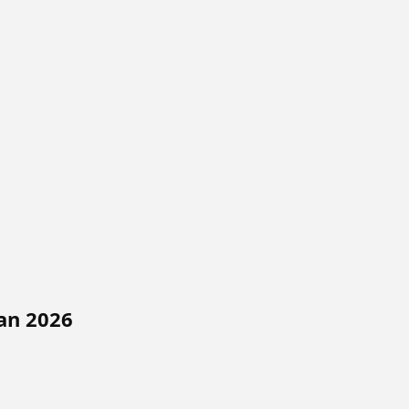
ian 2026