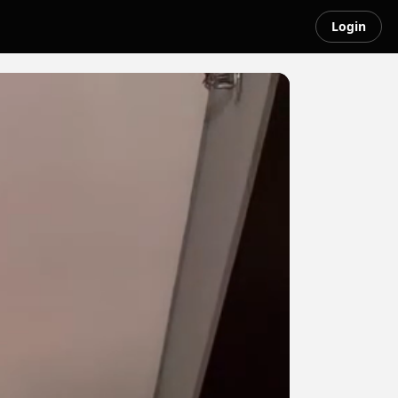
Login