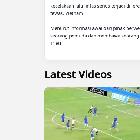
kecelakaan lalu lintas serius terjadi di 
tewas. Vietnam

Menurut informasi awal dari pihak berwe
seorang pemuda dan membawa seorang wa
Trieu

Latest Videos