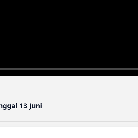
nggal 13 Juni