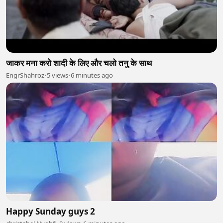
जाकर मना करो शादी के लिए और चलो तनु के साथ
EngrShahroz
•
5 views
•
6 minutes ago
Happy Sunday guys 2