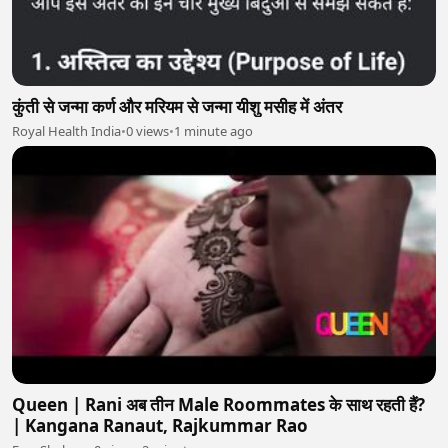
कुंती से जन्मा कर्ण और मरियम से जन्मा यीशु मसीह में अंतर
Royal Health India
•
0 views
•
1 minute ago
Queen | Rani अब तीन Male Roommates के साथ रहती हैं?
| Kangana Ranaut, Rajkummar Rao