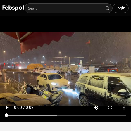
Login