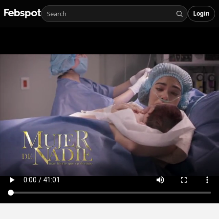
Login