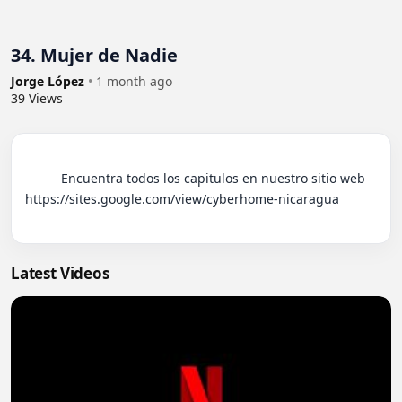
34. Mujer de Nadie
Jorge López
•
1 month ago
39
Views
          Encuentra todos los capitulos en nuestro sitio web 
https://sites.google.com/view/cyberhome-nicaragua

Latest Videos