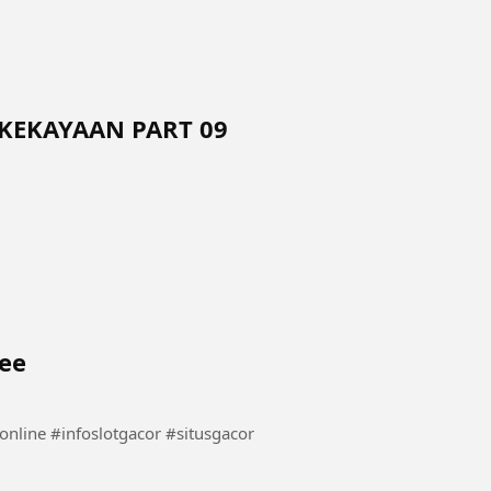
KEKAYAAN PART 09
eee