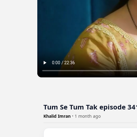
Tum Se Tum Tak episode 34
Khalid Imran
•
1 month ago