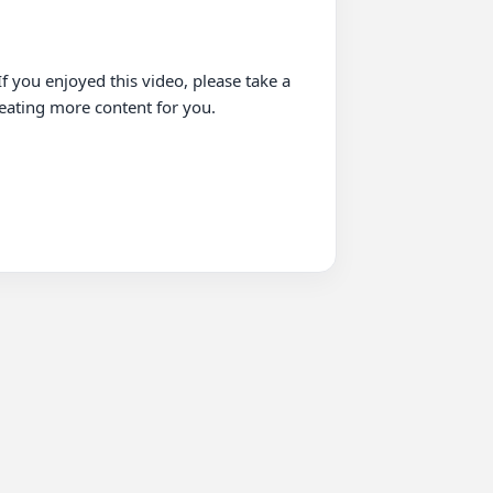
 you enjoyed this video, please take a 
eating more content for you.
