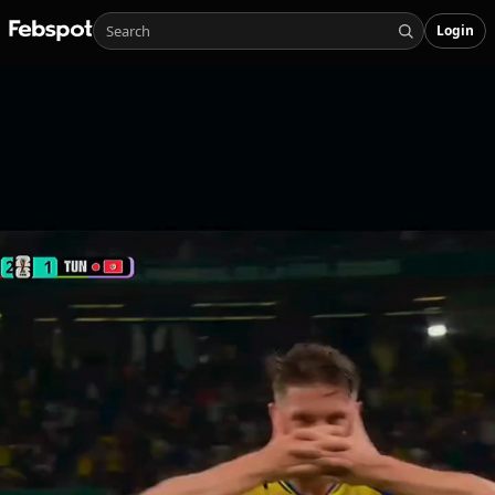
Login