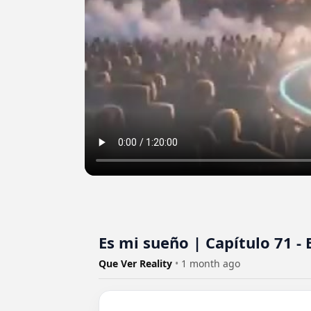
Es mi sueño | Capítulo 71 - 
Que Ver Reality
•
1 month ago