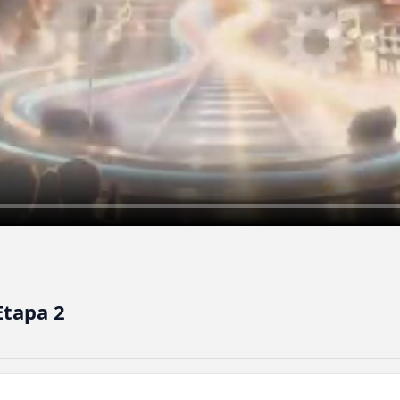
Etapa 2