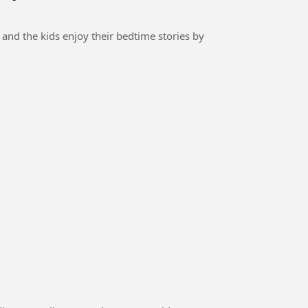
and the kids enjoy their bedtime stories by