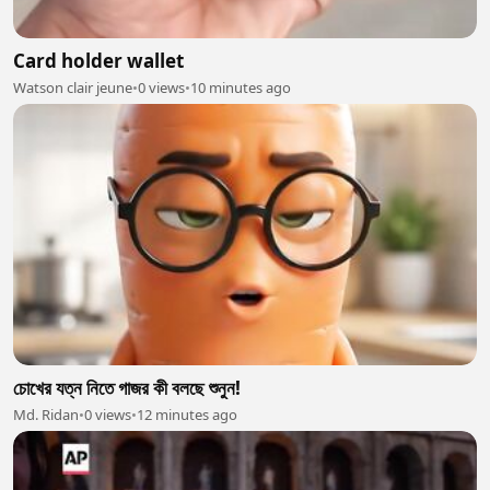
Card holder wallet
Watson clair jeune
•
0 views
•
10 minutes ago
চোখের যত্ন নিতে গাজর কী বলছে শুনুন!
Md. Ridan
•
0 views
•
12 minutes ago