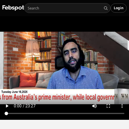
Login