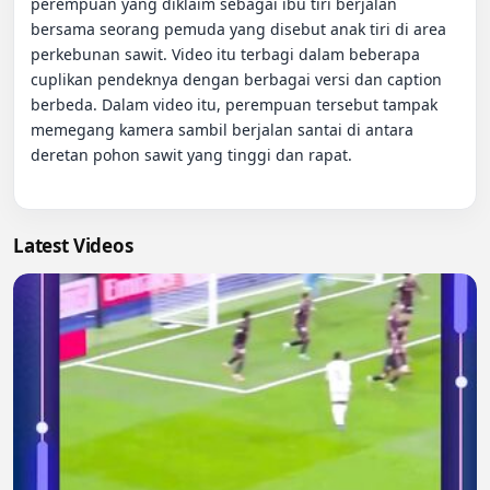
perempuan yang diklaim sebagai ibu tiri berjalan 
bersama seorang pemuda yang disebut anak tiri di area 
perkebunan sawit. Video itu terbagi dalam beberapa 
cuplikan pendeknya dengan berbagai versi dan caption 
berbeda. Dalam video itu, perempuan tersebut tampak 
memegang kamera sambil berjalan santai di antara 
deretan pohon sawit yang tinggi dan rapat.

Latest Videos