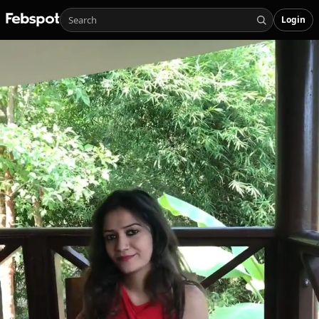
Login