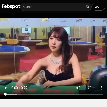
Login