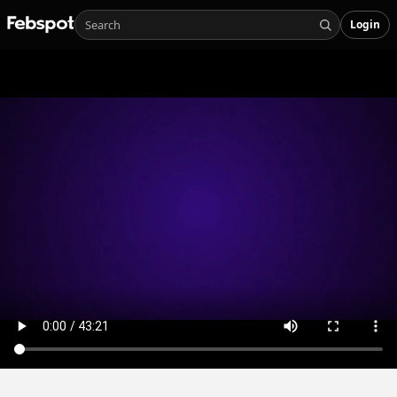
Login