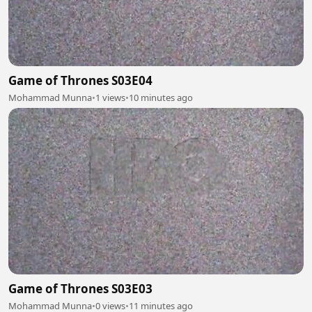
Game of Thrones S03E04
Mohammad Munna
•
1 views
•
10 minutes ago
Game of Thrones S03E03
Mohammad Munna
•
0 views
•
11 minutes ago