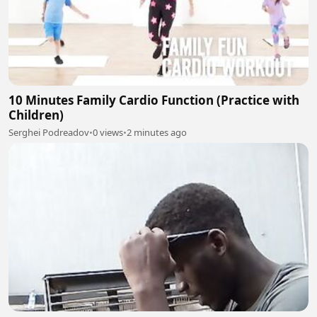
10 Minutes Family Cardio Function (Practice with
Children)
Serghei Podreadov
•
0 views
•
2 minutes ago