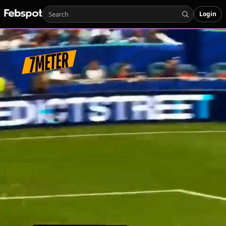
Login